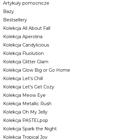
Artykuły pomocnicze
Bazy
Bestsellery
Kolekcja All About Fall
Kolekcja Aperolina
Kolekcja Candylicious
Kolekcja Fluolution
Kolekcja Glitter Glam
Kolekcja Glow Big or Go Home
Kolekcja Let's Chill
Kolekcja Let's Get Cozy
Kolekcja Meow Eye
Kolekcja Metallic Rush
Kolekcja Oh My Jelly
Kolekcja PASTELpop
Kolekcja Spark the Night
Kolekcja Tropical Joy