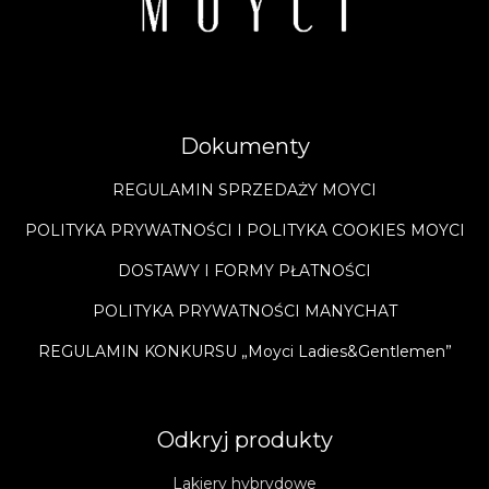
Dokumenty
REGULAMIN SPRZEDAŻY MOYCI
POLITYKA PRYWATNOŚCI I POLITYKA COOKIES MOYCI
DOSTAWY I FORMY PŁATNOŚCI
POLITYKA PRYWATNOŚCI MANYCHAT
REGULAMIN KONKURSU „Moyci Ladies&Gentlemen”
Odkryj produkty
Lakiery hybrydowe