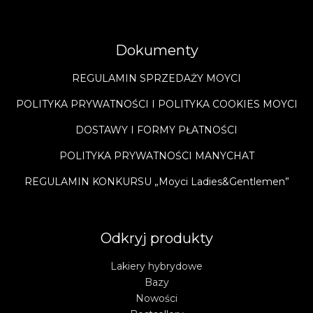
Dokumenty
REGULAMIN SPRZEDAŻY MOYCI
POLITYKA PRYWATNOŚCI I POLITYKA COOKIES MOYCI
DOSTAWY I FORMY PŁATNOŚCI
POLITYKA PRYWATNOŚCI MANYCHAT
REGULAMIN KONKURSU „Moyci Ladies&Gentlemen”
Odkryj produkty
Lakiery hybrydowe
Bazy
Nowości