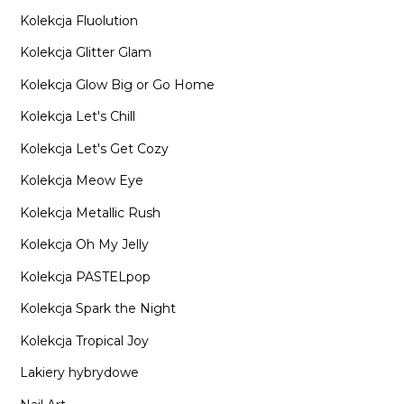
Kolekcja Fluolution
Kolekcja Glitter Glam
Kolekcja Glow Big or Go Home
Kolekcja Let's Chill
Kolekcja Let's Get Cozy
Kolekcja Meow Eye
Kolekcja Metallic Rush
Kolekcja Oh My Jelly
Kolekcja PASTELpop
Kolekcja Spark the Night
Kolekcja Tropical Joy
Lakiery hybrydowe