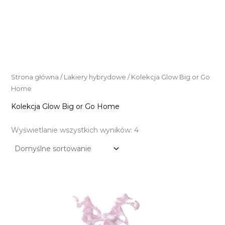
Strona główna
/
Lakiery hybrydowe
/ Kolekcja Glow Big or Go
Home
Kolekcja Glow Big or Go Home
Wyświetlanie wszystkich wyników: 4