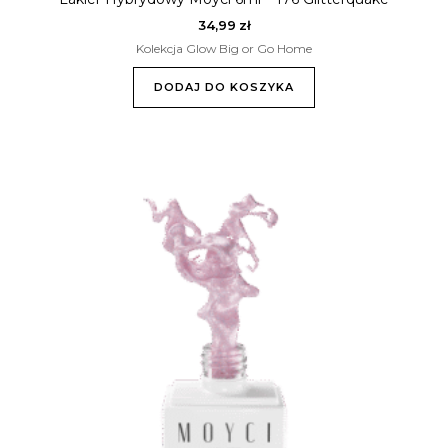
34,99
zł
Kolekcja Glow Big or Go Home
DODAJ DO KOSZYKA