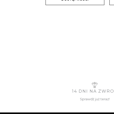
14 DNI NA ZWR
Sprawdź już teraz!