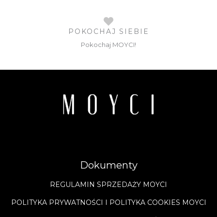
POKOCHAJ SIEBIE
Pokochaj MOYCI!
Dokumenty
REGULAMIN SPRZEDAŻY MOYCI
POLITYKA PRYWATNOŚCI I POLITYKA COOKIES MOYCI