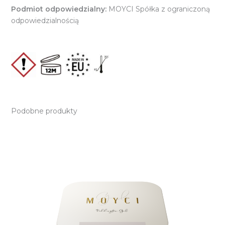
Podmiot odpowiedzialny:
MOYCI Spółka z ograniczoną
odpowiedzialnością
Podobne produkty