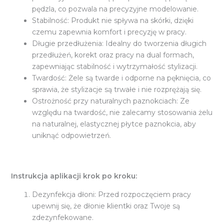
pędzla, co pozwala na precyzyjne modelowanie.
Stabilność: Produkt nie spływa na skórki, dzięki
czemu zapewnia komfort i precyzję w pracy.
Długie przedłużenia: Idealny do tworzenia długich
przedłużeń, korekt oraz pracy na dual formach,
zapewniając stabilność i wytrzymałość stylizacji.
Twardość: Żele są twarde i odporne na pęknięcia, co
sprawia, że stylizacje są trwałe i nie rozprężają się.
Ostrożność przy naturalnych paznokciach: Ze
względu na twardość, nie zalecamy stosowania żelu
na naturalnej, elastycznej płytce paznokcia, aby
uniknąć odpowietrzeń.
Instrukcja aplikacji krok po kroku:
Dezynfekcja dłoni: Przed rozpoczęciem pracy
upewnij się, że dłonie klientki oraz Twoje są
zdezynfekowane.