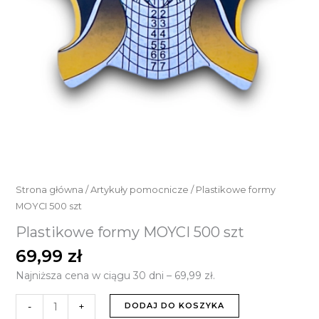
Strona główna
/
Artykuły pomocnicze
/ Plastikowe formy
MOYCI 500 szt
Plastikowe formy MOYCI 500 szt
69,99
zł
Najniższa cena w ciągu 30 dni –
69,99
zł
.
-
+
DODAJ DO KOSZYKA