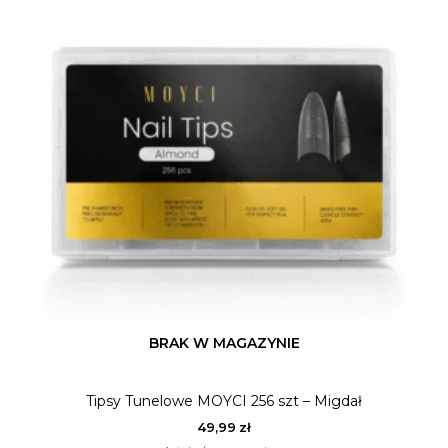
BRAK W MAGAZYNIE
Tipsy Tunelowe MOYCI 256 szt – Migdał
49,99
zł