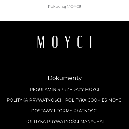
Pokochaj MOYCI!
Dokumenty
REGULAMIN SPRZEDAŻY MOYCI
POLITYKA PRYWATNOŚCI I POLITYKA COOKIES MOYCI
DOSTAWY I FORMY PŁATNOŚCI
POLITYKA PRYWATNOŚCI MANYCHAT