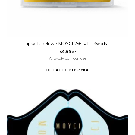
Tipsy Tunelowe MOYCI 256 szt – Kwadrat
49,99
zł
Artykuły pomocnicze
DODAJ DO KOSZYKA