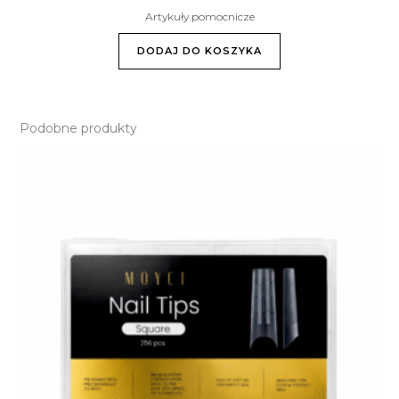
Artykuły pomocnicze
DODAJ DO KOSZYKA
Podobne produkty