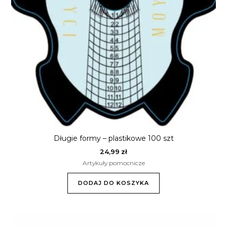
Długie formy – plastikowe 100 szt
24,99
zł
Artykuły pomocnicze
DODAJ DO KOSZYKA