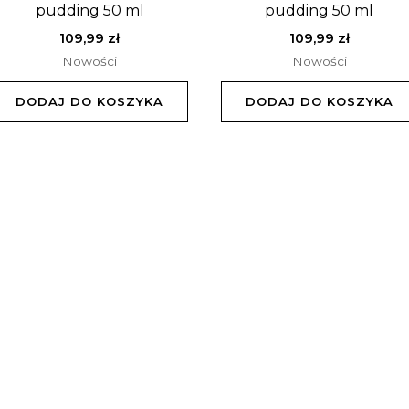
pudding 50 ml
pudding 50 ml
109,99
zł
109,99
zł
Nowości
Nowości
DODAJ DO KOSZYKA
DODAJ DO KOSZYKA