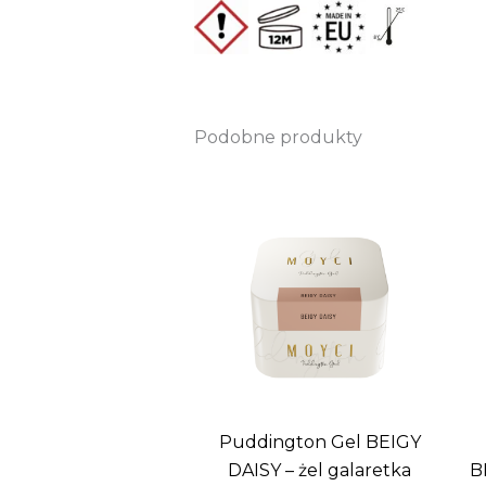
Podobne produkty
Puddington Gel BEIGY
DAISY – żel galaretka
B