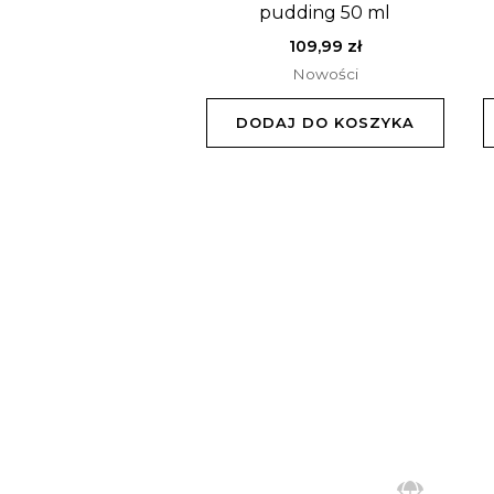
pudding 50 ml
109,99
zł
Nowości
DODAJ DO KOSZYKA