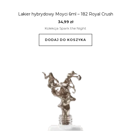
Lakier hybrydowy Moyci 6ml – 182 Royal Crush
34,99
zł
Kolekcja Spark the Night
DODAJ DO KOSZYKA