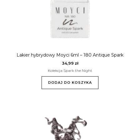
Lakier hybrydowy Moyci 6ml – 180 Antique Spark
34,99
zł
Kolekcja Spark the Night
DODAJ DO KOSZYKA