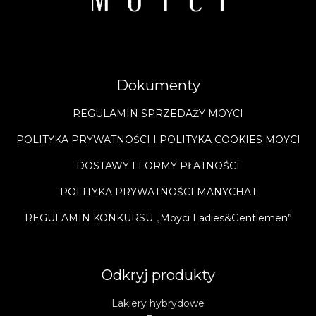
Dokumenty
REGULAMIN SPRZEDAŻY MOYCI
POLITYKA PRYWATNOŚCI I POLITYKA COOKIES MOYCI
DOSTAWY I FORMY PŁATNOŚCI
POLITYKA PRYWATNOŚCI MANYCHAT
REGULAMIN KONKURSU „Moyci Ladies&Gentlemen”
Odkryj produkty
Lakiery hybrydowe