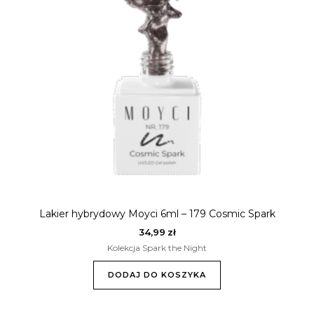
Lakier hybrydowy Moyci 6ml – 179 Cosmic Spark
34,99
zł
Kolekcja Spark the Night
DODAJ DO KOSZYKA