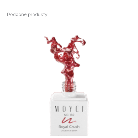
Podobne produkty