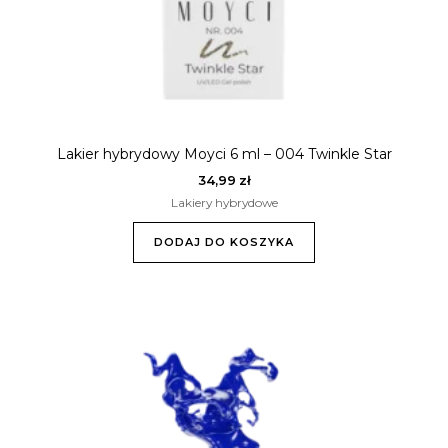
Lakier hybrydowy Moyci 6 ml – 004 Twinkle Star
34,99
zł
Lakiery hybrydowe
DODAJ DO KOSZYKA