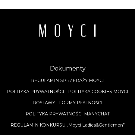
Dokumenty
REGULAMIN SPRZEDAŻY MOYCI
POLITYKA PRYWATNOŚCI I POLITYKA COOKIES MOYCI
DOSTAWY I FORMY PŁATNOŚCI
POLITYKA PRYWATNOŚCI MANYCHAT
REGULAMIN KONKURSU „Moyci Ladies&Gentlemen”