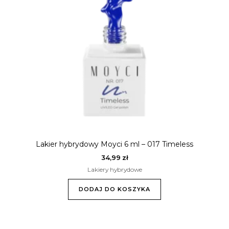
Lakier hybrydowy Moyci 6 ml – 017 Timeless
34,99
zł
Lakiery hybrydowe
DODAJ DO KOSZYKA