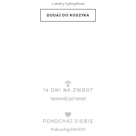
Lakiery hybrydowe
DODAJ DO KOSZYKA
14 DNI NA ZWROT
Sprawdź już teraz!
POKOCHAJ SIEBIE
Pokochaj MOYCI!