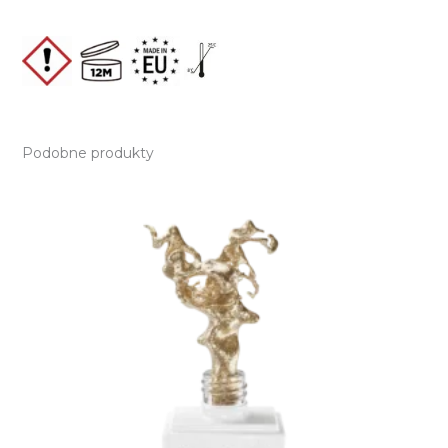
Podobne produkty