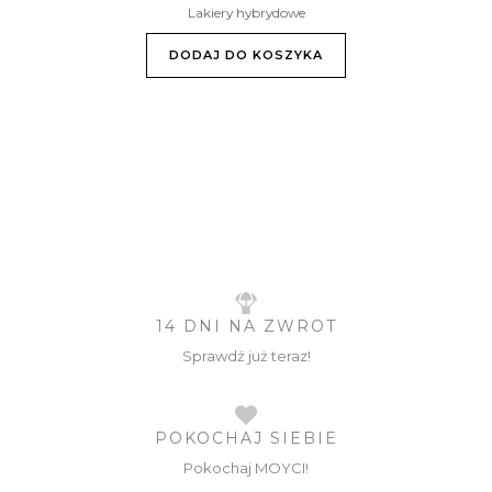
Lakiery hybrydowe
DODAJ DO KOSZYKA
14 DNI NA ZWROT
Sprawdź już teraz!
POKOCHAJ SIEBIE
Pokochaj MOYCI!