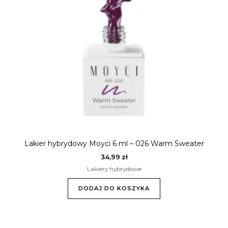
Lakier hybrydowy Moyci 6 ml – 026 Warm Sweater
34,99
zł
Lakiery hybrydowe
DODAJ DO KOSZYKA