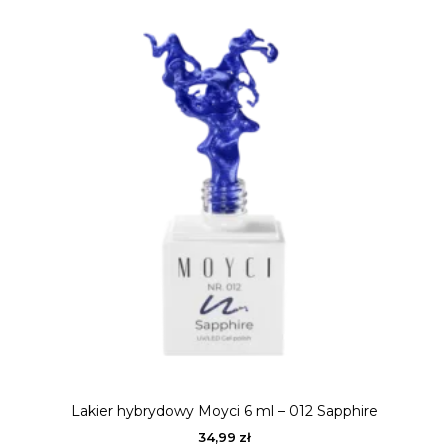
Lakier hybrydowy Moyci 6 ml – 012 Sapphire
34,99
zł