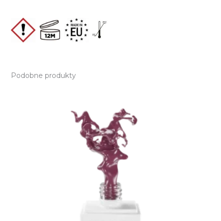
Podobne produkty