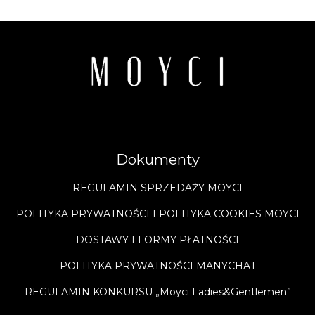
Dokumenty
REGULAMIN SPRZEDAŻY MOYCI
POLITYKA PRYWATNOŚCI I POLITYKA COOKIES MOYCI
DOSTAWY I FORMY PŁATNOŚCI
POLITYKA PRYWATNOŚCI MANYCHAT
REGULAMIN KONKURSU „Moyci Ladies&Gentlemen”