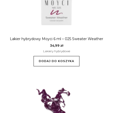
Lakier hybrydowy Moyci 6 ml – 025 Sweater Weather
34,99
zł
Lakiery hybrydowe
DODAJ DO KOSZYKA