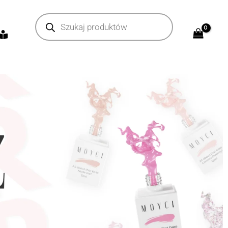
Wyszukiwarka
produktów