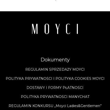
Dokumenty
REGULAMIN SPRZEDAŻY MOYCI
POLITYKA PRYWATNOŚCI I POLITYKA COOKIES MOYCI
DOSTAWY I FORMY PŁATNOŚCI
POLITYKA PRYWATNOŚCI MANYCHAT
REGULAMIN KONKURSU „Moyci Ladies&Gentlemen”