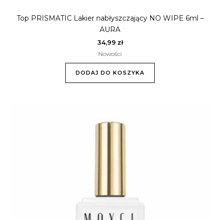
Top PRISMATIC Lakier nabłyszczający NO WIPE 6ml –
AURA
34,99
zł
Nowości
DODAJ DO KOSZYKA