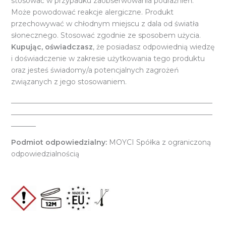
stosować w przypadku zaobserwowania podrażnień.
Może powodować reakcje alergiczne. Produkt
przechowywać w chłodnym miejscu z dala od światła
słonecznego. Stosować zgodnie ze sposobem użycia.
Kupując, oświadczasz
, że posiadasz odpowiednią wiedzę
i doświadczenie w zakresie użytkowania tego produktu
oraz jesteś świadomy/a potencjalnych zagrożeń
związanych z jego stosowaniem.
_________________________________________________________
_________________________________________________________
_______
Podmiot odpowiedzialny:
MOYCI Spółka z ograniczoną
odpowiedzialnością