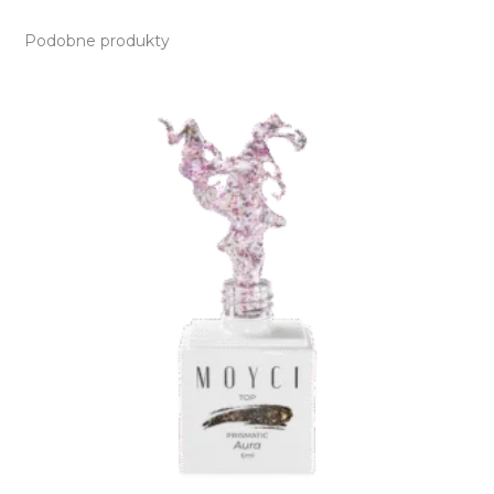
Podobne produkty