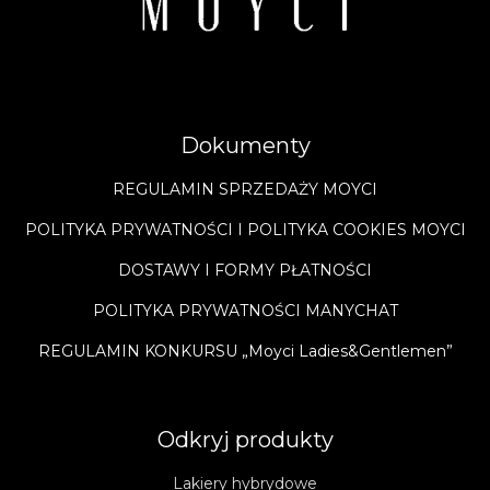
Dokumenty
REGULAMIN SPRZEDAŻY MOYCI
POLITYKA PRYWATNOŚCI I POLITYKA COOKIES MOYCI
DOSTAWY I FORMY PŁATNOŚCI
POLITYKA PRYWATNOŚCI MANYCHAT
REGULAMIN KONKURSU „Moyci Ladies&Gentlemen”
Odkryj produkty
Lakiery hybrydowe