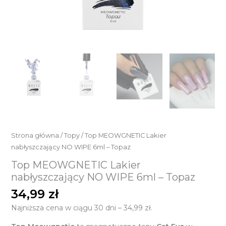
Strona główna
/
Topy
/ Top MEOWGNETIC Lakier
nabłyszczający NO WIPE 6ml – Topaz
Top MEOWGNETIC Lakier
nabłyszczający NO WIPE 6ml – Topaz
34,99
zł
Najniższa cena w ciągu 30 dni –
34,99
zł
.