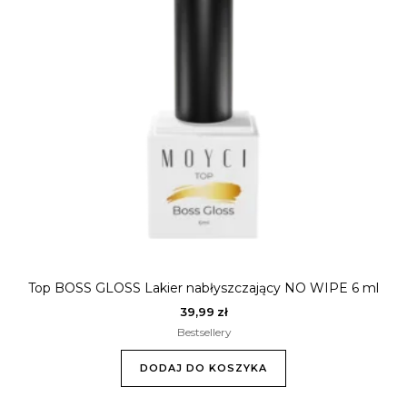
Top BOSS GLOSS Lakier nabłyszczający NO WIPE 6 ml
39,99
zł
Bestsellery
DODAJ DO KOSZYKA