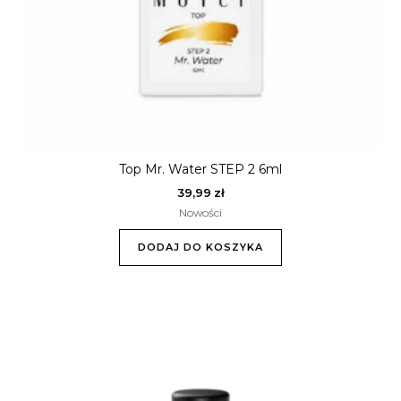
Top Mr. Water STEP 2 6ml
39,99
zł
Nowości
DODAJ DO KOSZYKA