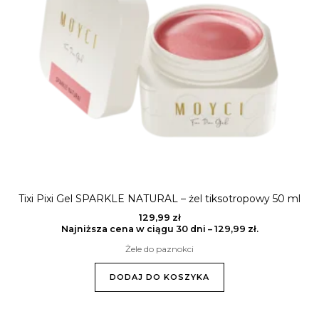
Tixi Pixi Gel SPARKLE NATURAL – żel tiksotropowy 50 ml
129,99
zł
Najniższa cena w ciągu 30 dni –
129,99
zł
.
Żele do paznokci
DODAJ DO KOSZYKA