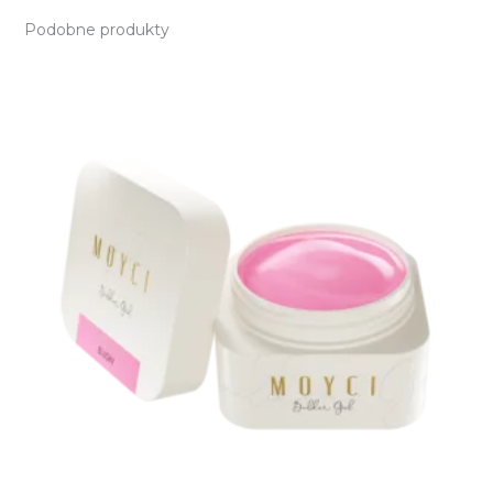
Podobne produkty