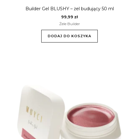
Builder Gel BLUSHY – żel budujący 50 ml
99,99
zł
Żele Builder
DODAJ DO KOSZYKA