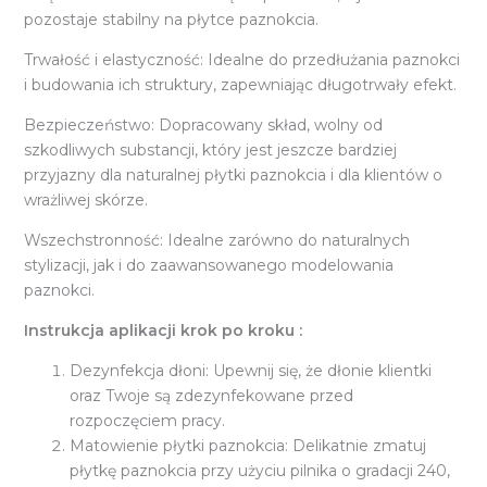
pozostaje stabilny na płytce paznokcia.
Trwałość i elastyczność: Idealne do przedłużania paznokci
i budowania ich struktury, zapewniając długotrwały efekt.
Bezpieczeństwo: Dopracowany skład, wolny od
szkodliwych substancji, który jest jeszcze bardziej
przyjazny dla naturalnej płytki paznokcia i dla klientów o
wrażliwej skórze.
Wszechstronność: Idealne zarówno do naturalnych
stylizacji, jak i do zaawansowanego modelowania
paznokci.
Instrukcja aplikacji krok po kroku :
Dezynfekcja dłoni: Upewnij się, że dłonie klientki
oraz Twoje są zdezynfekowane przed
rozpoczęciem pracy.
Matowienie płytki paznokcia: Delikatnie zmatuj
płytkę paznokcia przy użyciu pilnika o gradacji 240,