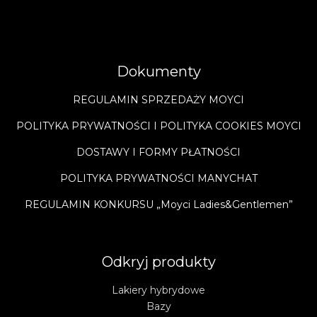
Dokumenty
REGULAMIN SPRZEDAŻY MOYCI
POLITYKA PRYWATNOŚCI I POLITYKA COOKIES MOYCI
DOSTAWY I FORMY PŁATNOŚCI
POLITYKA PRYWATNOŚCI MANYCHAT
REGULAMIN KONKURSU „Moyci Ladies&Gentlemen”
Odkryj produkty
Lakiery hybrydowe
Bazy