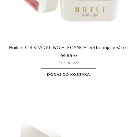
Builder Gel SPARKLING ELEGANCE- żel budujący 50 ml
99,99
zł
Żele Builder
DODAJ DO KOSZYKA