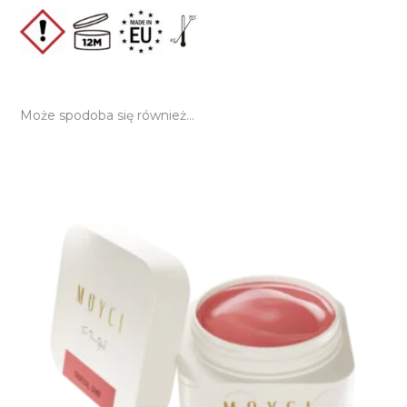
Może spodoba się również…