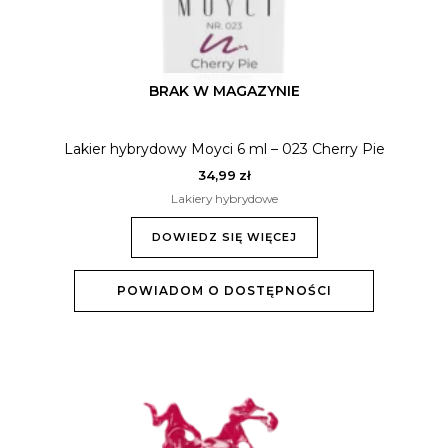
BRAK W MAGAZYNIE
Lakier hybrydowy Moyci 6 ml – 023 Cherry Pie
34,99
zł
Lakiery hybrydowe
DOWIEDZ SIĘ WIĘCEJ
POWIADOM O DOSTĘPNOŚCI