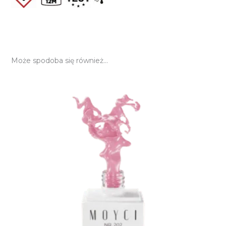
Może spodoba się również…