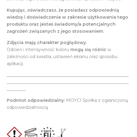
Kupując, oświadczasz, że posiadasz odpowiednią
wiedzę i doświadczenie w zakresie użytkowania tego
produktu oraz jesteś świadomy/a potencjalnych
zagrożeń związanych z jego stosowaniem.
Zdjęcia mają charakter poglądowy.
Odcień i intensywność koloru
mogą się różnić
w
zależności od światła, ustawień ekranu oraz sposobu
aplikacji.
_________________________________________________________
_________________________________________________________
_________
Podmiot odpowiedzialny:
MOYCI Spółka z ograniczoną
odpowiedzialnością