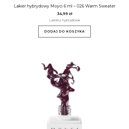
Lakier hybrydowy Moyci 6 ml – 026 Warm Sweater
34,99
zł
Lakiery hybrydowe
DODAJ DO KOSZYKA