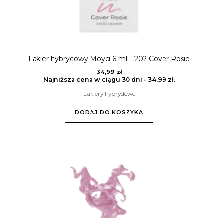
Lakier hybrydowy Moyci 6 ml – 202 Cover Rosie
34,99
zł
Najniższa cena w ciągu 30 dni –
34,99
zł
.
Lakiery hybrydowe
DODAJ DO KOSZYKA