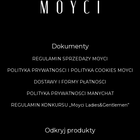
Dokumenty
REGULAMIN SPRZEDAŻY MOYCI
POLITYKA PRYWATNOŚCI I POLITYKA COOKIES MOYCI
DOSTAWY I FORMY PŁATNOŚCI
POLITYKA PRYWATNOŚCI MANYCHAT
REGULAMIN KONKURSU „Moyci Ladies&Gentlemen”
Odkryj produkty