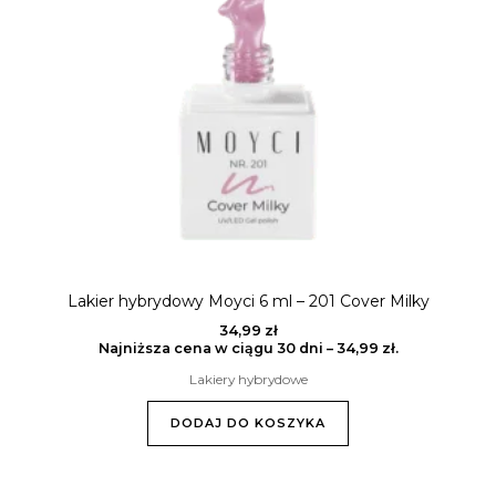
Lakier hybrydowy Moyci 6 ml – 201 Cover Milky
34,99
zł
Najniższa cena w ciągu 30 dni –
34,99
zł
.
Lakiery hybrydowe
DODAJ DO KOSZYKA