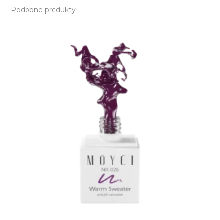
Podobne produkty