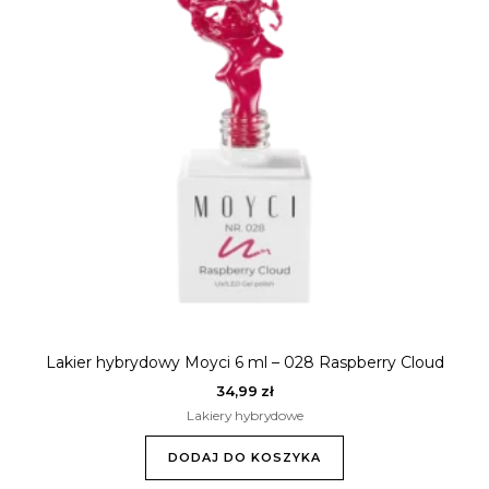
Lakier hybrydowy Moyci 6 ml – 028 Raspberry Cloud
34,99
zł
Lakiery hybrydowe
DODAJ DO KOSZYKA