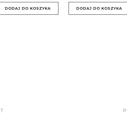
DODAJ DO KOSZYKA
DODAJ DO KOSZYKA
OT
P