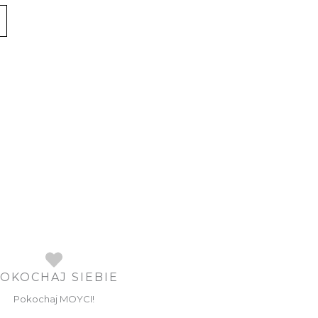
OKOCHAJ SIEBIE
Pokochaj MOYCI!