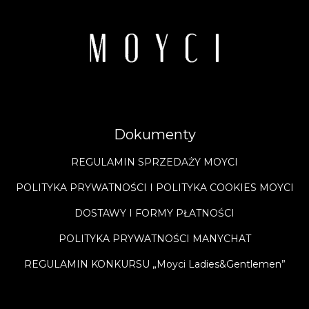
Dokumenty
REGULAMIN SPRZEDAŻY MOYCI
POLITYKA PRYWATNOŚCI I POLITYKA COOKIES MOYCI
DOSTAWY I FORMY PŁATNOŚCI
POLITYKA PRYWATNOŚCI MANYCHAT
REGULAMIN KONKURSU „Moyci Ladies&Gentlemen”