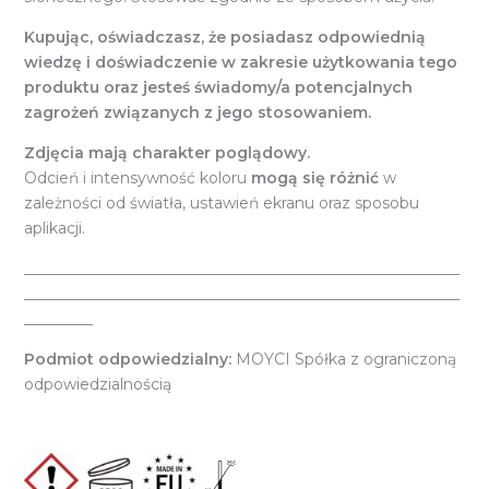
Kupując, oświadczasz, że posiadasz odpowiednią
wiedzę i doświadczenie w zakresie użytkowania tego
produktu oraz jesteś świadomy/a potencjalnych
zagrożeń związanych z jego stosowaniem.
Zdjęcia mają charakter poglądowy.
Odcień i intensywność koloru
mogą się różnić
w
zależności od światła, ustawień ekranu oraz sposobu
aplikacji.
_________________________________________________________
_________________________________________________________
_________
Podmiot odpowiedzialny:
MOYCI Spółka z ograniczoną
odpowiedzialnością