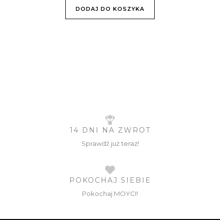
DODAJ DO KOSZYKA
14 DNI NA ZWROT
Sprawdź już teraz!
POKOCHAJ SIEBIE
Pokochaj MOYCI!