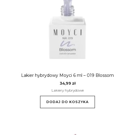
Lakier hybrydowy Moyci 6 ml – 019 Blossom
34,99
zł
Lakiery hybrydowe
DODAJ DO KOSZYKA