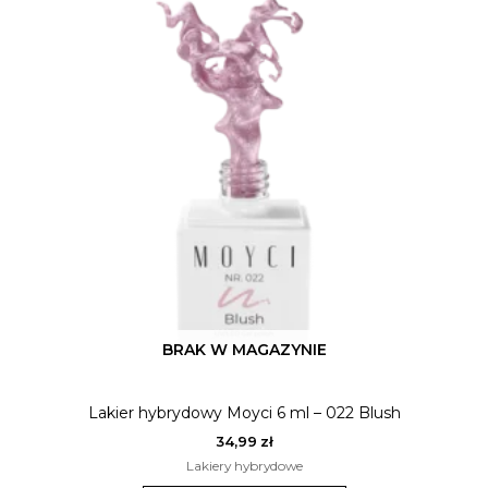
BRAK W MAGAZYNIE
Lakier hybrydowy Moyci 6 ml – 022 Blush
34,99
zł
Lakiery hybrydowe