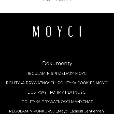
Dokumenty
REGULAMIN SPRZEDAŻY MOYCI
POLITYKA PRYWATNOŚCI I POLITYKA COOKIES MOYCI
DOSTAWY I FORMY PŁATNOŚCI
POLITYKA PRYWATNOŚCI MANYCHAT
REGULAMIN KONKURSU „Moyci Ladies&Gentlemen”