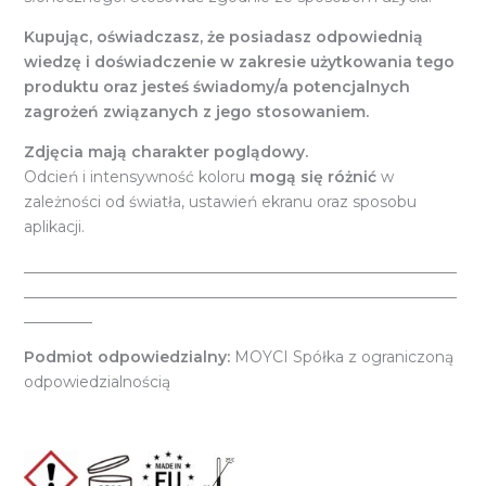
Kupując, oświadczasz, że posiadasz odpowiednią
wiedzę i doświadczenie w zakresie użytkowania tego
produktu oraz jesteś świadomy/a potencjalnych
zagrożeń związanych z jego stosowaniem.
Zdjęcia mają charakter poglądowy.
Odcień i intensywność koloru
mogą się różnić
w
zależności od światła, ustawień ekranu oraz sposobu
aplikacji.
_________________________________________________________
_________________________________________________________
_________
Podmiot odpowiedzialny:
MOYCI Spółka z ograniczoną
odpowiedzialnością