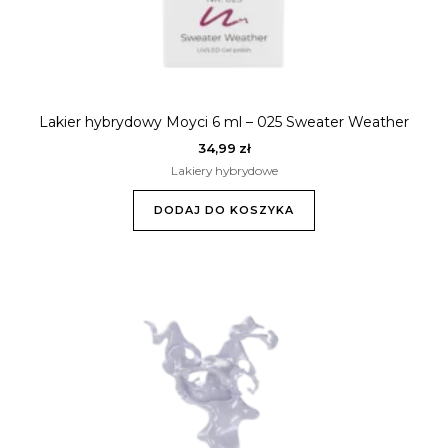
Lakier hybrydowy Moyci 6 ml – 025 Sweater Weather
34,99
zł
Lakiery hybrydowe
DODAJ DO KOSZYKA