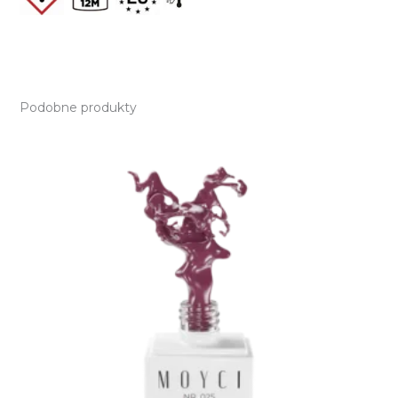
Podobne produkty