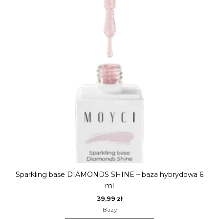
Sparkling base DIAMONDS SHINE – baza hybrydowa 6
ml
39,99
zł
Bazy