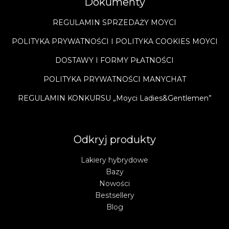
Dokumenty
REGULAMIN SPRZEDAŻY MOYCI
POLITYKA PRYWATNOŚCI I POLITYKA COOKIES MOYCI
DOSTAWY I FORMY PŁATNOŚCI
POLITYKA PRYWATNOŚCI MANYCHAT
REGULAMIN KONKURSU „Moyci Ladies&Gentlemen”
Odkryj produkty
Lakiery hybrydowe
Bazy
Nowości
Bestsellery
Blog