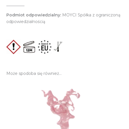
_________
Podmiot odpowiedzialny:
MOYCI Spółka z ograniczoną
odpowiedzialnością
Może spodoba się również…