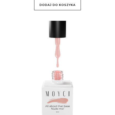
DODAJ DO KOSZYKA