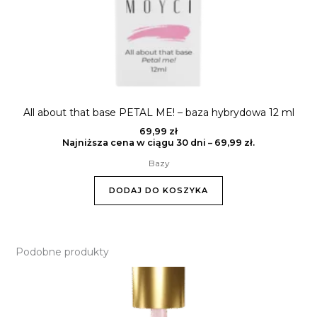
All about that base PETAL ME! – baza hybrydowa 12 ml
69,99
zł
Najniższa cena w ciągu 30 dni –
69,99
zł
.
Bazy
DODAJ DO KOSZYKA
Podobne produkty