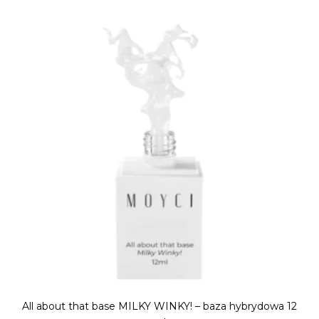
All about that base MILKY WINKY! – baza hybrydowa 12