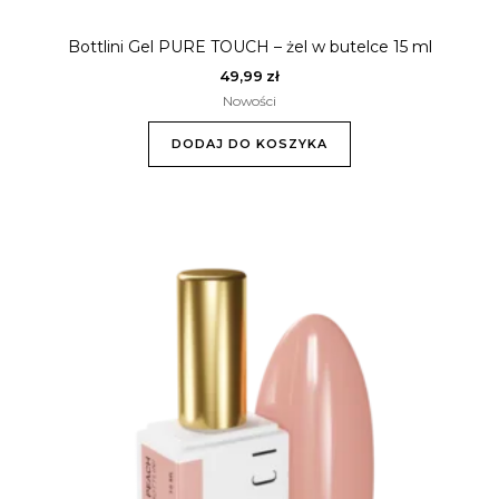
Bottlini Gel PURE TOUCH – żel w butelce 15 ml
49,99
zł
Nowości
DODAJ DO KOSZYKA