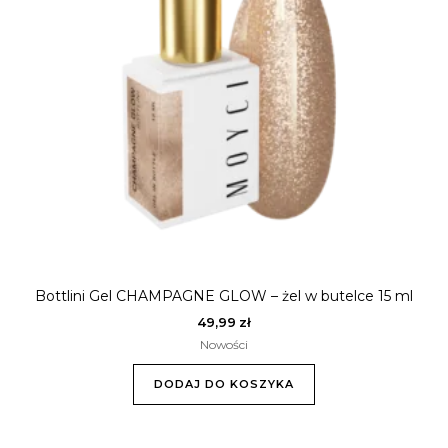
Bottlini Gel CHAMPAGNE GLOW – żel w butelce 15 ml
49,99
zł
Nowości
DODAJ DO KOSZYKA