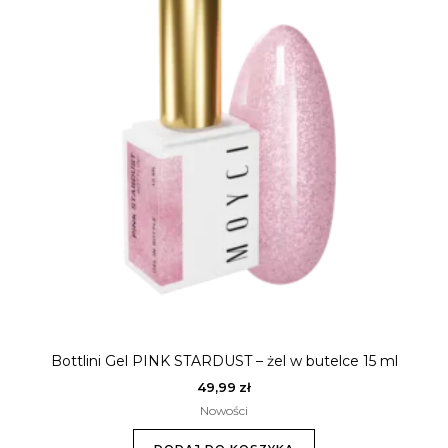
Bottlini Gel PINK STARDUST – żel w butelce 15 ml
49,99
zł
Nowości