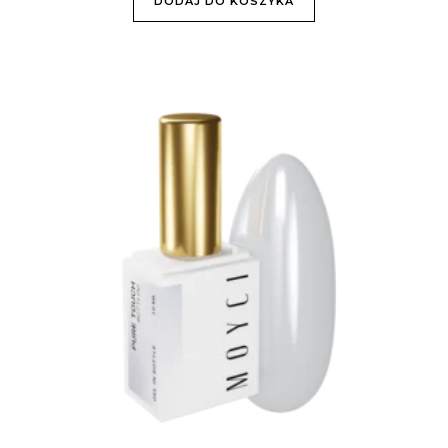
DODAJ DO KOSZYKA