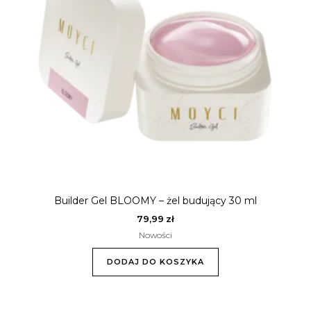
Builder Gel BLOOMY – żel budujący 30 ml
79,99
zł
Nowości
DODAJ DO KOSZYKA