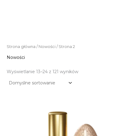
Strona główna
/
Nowości
/ Strona 2
Nowości
Wyświetlanie 13–24 z 121 wyników