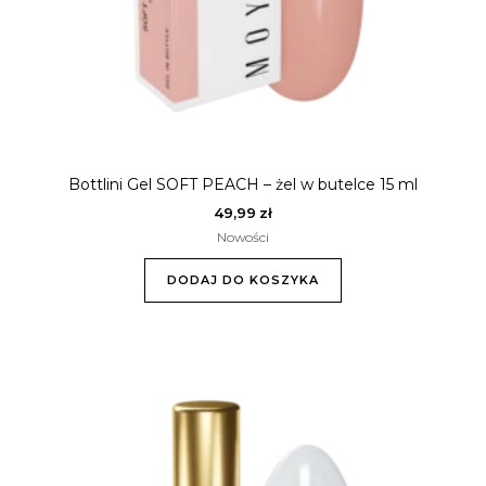
Bottlini Gel SOFT PEACH – żel w butelce 15 ml
49,99
zł
Nowości
DODAJ DO KOSZYKA