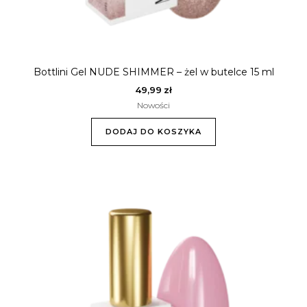
Bottlini Gel NUDE SHIMMER – żel w butelce 15 ml
49,99
zł
Nowości
DODAJ DO KOSZYKA