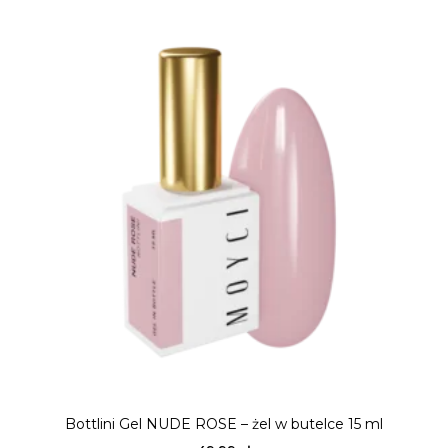
Bottlini Gel NUDE ROSE – żel w butelce 15 ml