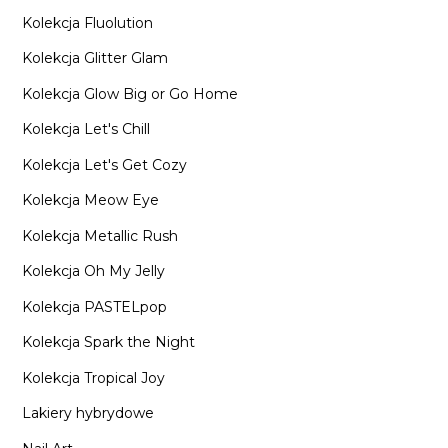
Kolekcja Fluolution
Kolekcja Glitter Glam
Kolekcja Glow Big or Go Home
Kolekcja Let's Chill
Kolekcja Let's Get Cozy
Kolekcja Meow Eye
Kolekcja Metallic Rush
Kolekcja Oh My Jelly
Kolekcja PASTELpop
Kolekcja Spark the Night
Kolekcja Tropical Joy
Lakiery hybrydowe