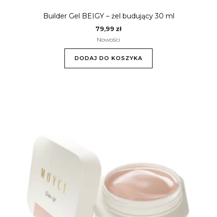
Builder Gel BEIGY – żel budujący 30 ml
79,99
zł
Nowości
DODAJ DO KOSZYKA