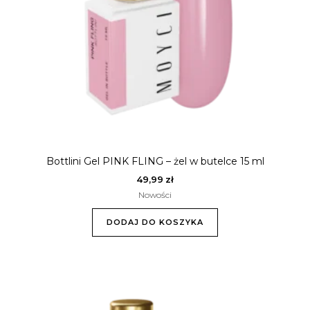
Bottlini Gel PINK FLING – żel w butelce 15 ml
49,99
zł
Nowości
DODAJ DO KOSZYKA