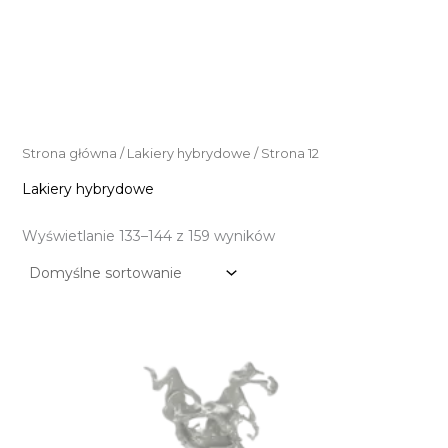
Strona główna
/
Lakiery hybrydowe
/ Strona 12
Lakiery hybrydowe
Wyświetlanie 133–144 z 159 wyników