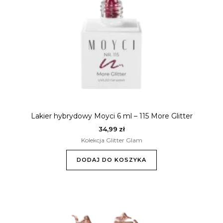
Lakier hybrydowy Moyci 6 ml – 115 More Glitter
34,99
zł
Kolekcja Glitter Glam
DODAJ DO KOSZYKA