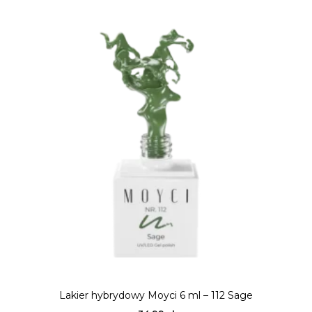
Lakier hybrydowy Moyci 6 ml – 112 Sage