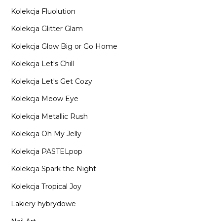
Kolekcja Fluolution
Kolekcja Glitter Glam
Kolekcja Glow Big or Go Home
Kolekcja Let's Chill
Kolekcja Let's Get Cozy
Kolekcja Meow Eye
Kolekcja Metallic Rush
Kolekcja Oh My Jelly
Kolekcja PASTELpop
Kolekcja Spark the Night
Kolekcja Tropical Joy
Lakiery hybrydowe