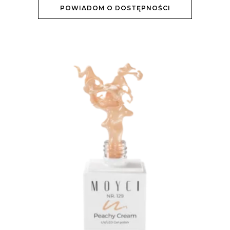
POWIADOM O DOSTĘPNOŚCI