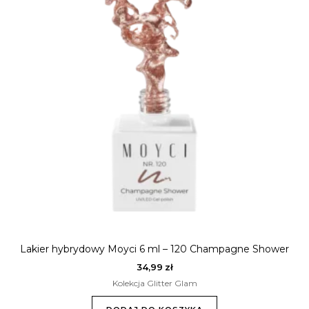
Lakier hybrydowy Moyci 6 ml – 120 Champagne Shower
34,99
zł
Kolekcja Glitter Glam