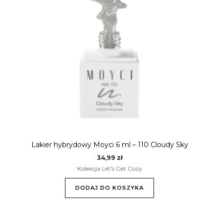
Lakier hybrydowy Moyci 6 ml – 110 Cloudy Sky
34,99
zł
Kolekcja Let's Get Cozy
DODAJ DO KOSZYKA