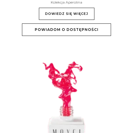
Kolekcja Aperolina
DOWIEDZ SIĘ WIĘCEJ
POWIADOM O DOSTĘPNOŚCI