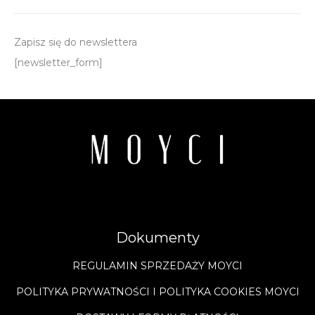
Zapisz się do newslettera
[newsletter_form]
Dokumenty
REGULAMIN SPRZEDAŻY MOYCI
POLITYKA PRYWATNOŚCI I POLITYKA COOKIES MOYCI