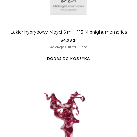
Lakier hybrydowy Moyci 6 ml – 113 Midnight memories
34,99
zł
Kolekcja Glitter Glam
DODAJ DO KOSZYKA