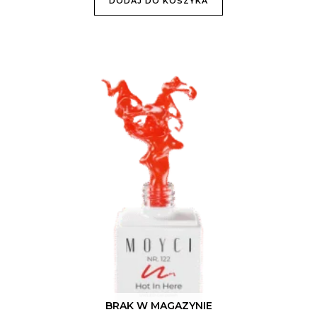
DODAJ DO KOSZYKA
BRAK W MAGAZYNIE