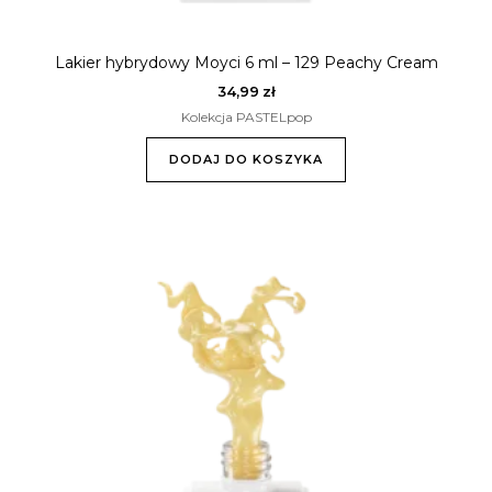
Lakier hybrydowy Moyci 6 ml – 129 Peachy Cream
34,99
zł
Kolekcja PASTELpop
DODAJ DO KOSZYKA