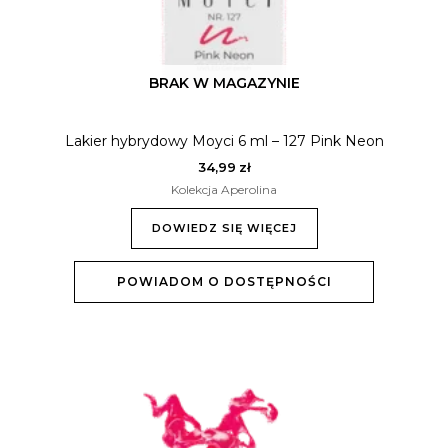
BRAK W MAGAZYNIE
Lakier hybrydowy Moyci 6 ml – 127 Pink Neon
34,99
zł
Kolekcja Aperolina
DOWIEDZ SIĘ WIĘCEJ
POWIADOM O DOSTĘPNOŚCI