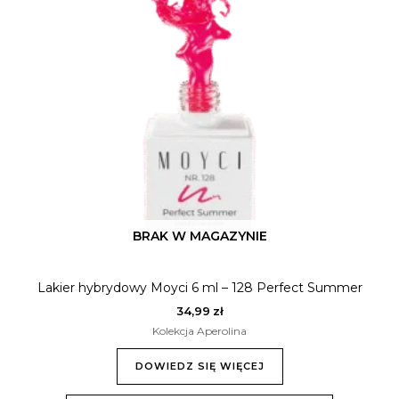
BRAK W MAGAZYNIE
Lakier hybrydowy Moyci 6 ml – 128 Perfect Summer
34,99
zł
Kolekcja Aperolina
DOWIEDZ SIĘ WIĘCEJ