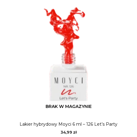
BRAK W MAGAZYNIE
Lakier hybrydowy Moyci 6 ml – 126 Let’s Party
34,99
zł